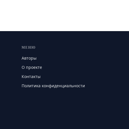
МЕНЮ
Авторы
О проекте
Контакты
Политика конфиденциальности