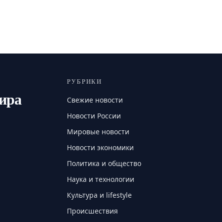
РУБРИКИ
мира
Свежие новости
Новости России
Мировые новости
Новости экономики
Политика и общество
Наука и технологии
Культура и lifestyle
Происшествия