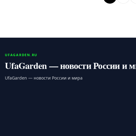
UFAGARDEN.RU
UfaGarden — новости России и 
UfaGarden — новости России и мира