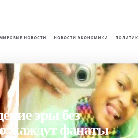
МИРОВЫЕ НОВОСТИ
НОВОСТИ ЭКОНОМИКИ
ПОЛИТИК
ение эры без
ую жаждут фанаты