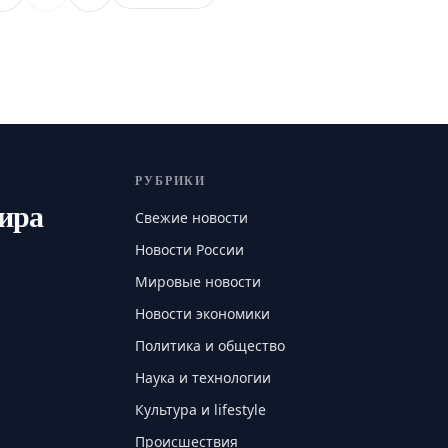
РУБРИКИ
мира
Свежие новости
Новости России
Мировые новости
Новости экономики
Политика и общество
Наука и технологии
Культура и lifestyle
Происшествия