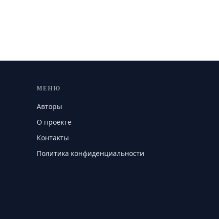
МЕНЮ
Авторы
О проекте
Контакты
Политика конфиденциальности