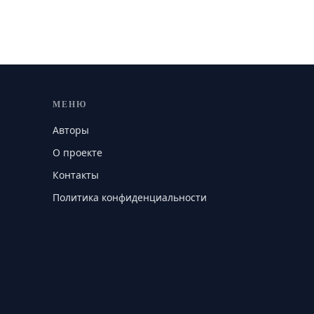
МЕНЮ
Авторы
О проекте
Контакты
Политика конфиденциальности