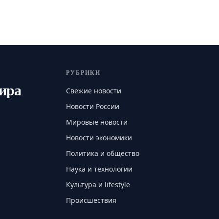
РУБРИКИ
мира
Свежие новости
Новости России
Мировые новости
Новости экономики
Политика и общество
Наука и технологии
Культура и lifestyle
Происшествия