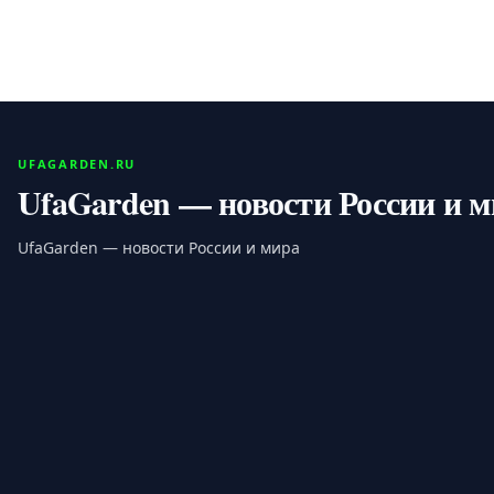
UFAGARDEN.RU
UfaGarden — новости России и 
UfaGarden — новости России и мира