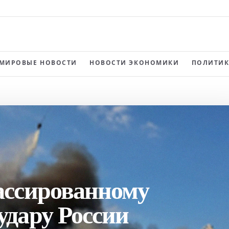
МИРОВЫЕ НОВОСТИ
НОВОСТИ ЭКОНОМИКИ
ПОЛИТИК
ассированному
удару России